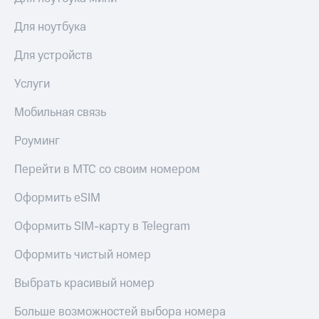
Для ноутбука
Для устройств
Услуги
Мобильная связь
Роуминг
Перейти в МТС со своим номером
Оформить eSIM
Оформить SIM-карту в Telegram
Оформить чистый номер
Выбрать красивый номер
Больше возможностей выбора номера