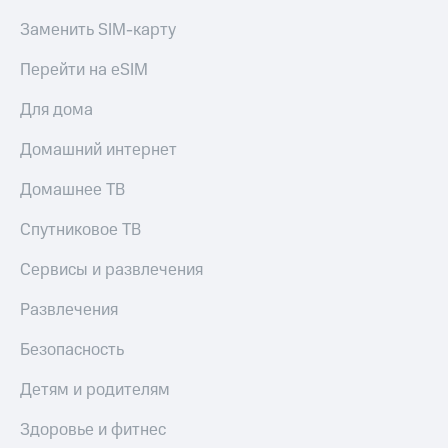
Заменить SIM-карту
Перейти на eSIM
Для дома
Домашний интернет
Домашнее ТВ
Спутниковое ТВ
Сервисы и развлечения
Развлечения
Безопасность
Детям и родителям
Здоровье и фитнес