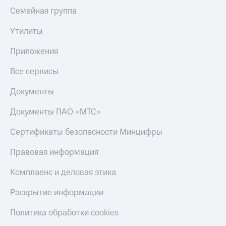
Семейная группа
Утилиты
Приложения
Все сервисы
Документы
Документы ПАО «МТС»
Сертификаты безопасности Минцифры
Правовая информация
Комплаенс и деловая этика
Раскрытие информации
Политика обработки cookies