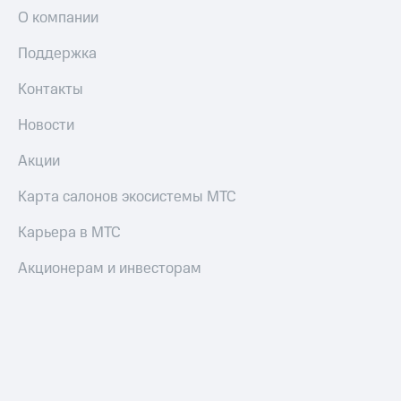
О компании
Поддержка
Контакты
Новости
Акции
Карта салонов экосистемы МТС
Карьера в МТС
Акционерам и инвесторам