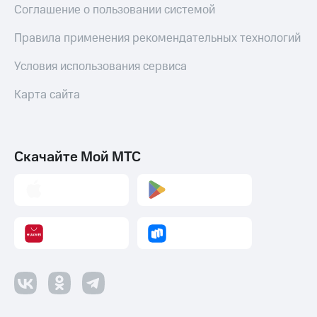
Соглашение о пользовании системой
Правила применения рекомендательных технологий
Условия использования сервиса
Карта сайта
Скачайте Мой МТС