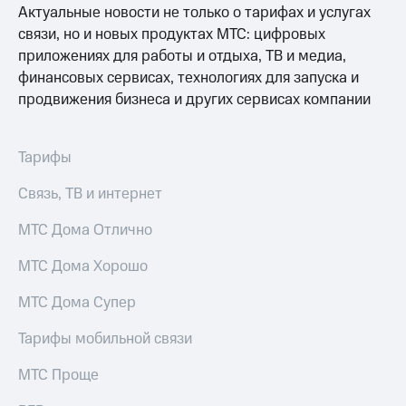
Актуальные новости не только о тарифах и услугах
связи, но и новых продуктах МТС: цифровых
приложениях для работы и отдыха, ТВ и медиа,
финансовых сервисах, технологиях для запуска и
продвижения бизнеса и других сервисах компании
Тарифы
Связь, ТВ и интернет
МТС Дома Отлично
МТС Дома Хорошо
МТС Дома Супер
Тарифы мобильной связи
МТС Проще