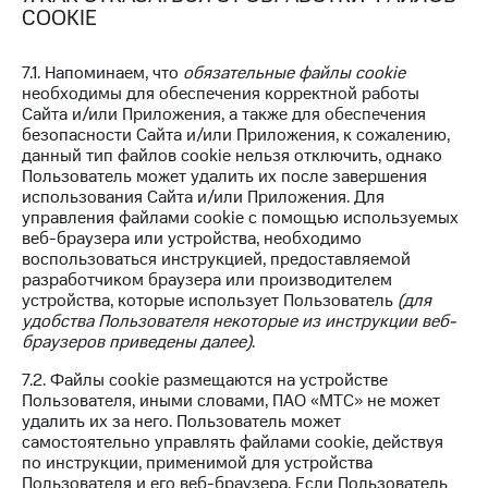
COOKIE
7.1. Напоминаем, что
обязательные файлы cookie
необходимы для обеспечения корректной работы
Сайта и/или Приложения, а также для обеспечения
безопасности Сайта и/или Приложения, к сожалению,
данный тип файлов cookie нельзя отключить, однако
Пользователь может удалить их после завершения
использования Сайта и/или Приложения. Для
управления файлами cookie с помощью используемых
веб-браузера или устройства, необходимо
воспользоваться инструкцией, предоставляемой
разработчиком браузера или производителем
устройства, которые использует Пользователь
(для
удобства Пользователя некоторые из инструкции веб-
браузеров приведены далее)
.
7.2. Файлы cookie размещаются на устройстве
Пользователя, иными словами, ПАО «МТС» не может
удалить их за него. Пользователь может
самостоятельно управлять файлами cookie, действуя
по инструкции, применимой для устройства
Пользователя и его веб-браузера. Если Пользователь