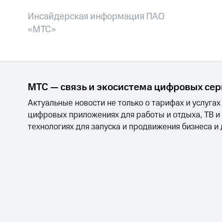
Инсайдерская информация ПАО
«МТС»
МТС — связь и экосистема цифровых се
Актуальные новости не только о тарифах и услугах
цифровых приложениях для работы и отдыха, ТВ и
технологиях для запуска и продвижения бизнеса и