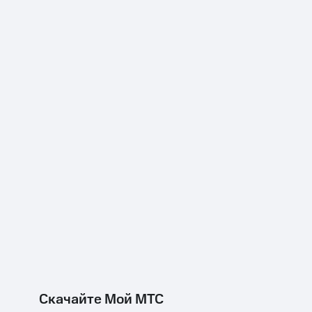
Скачайте Мой МТС