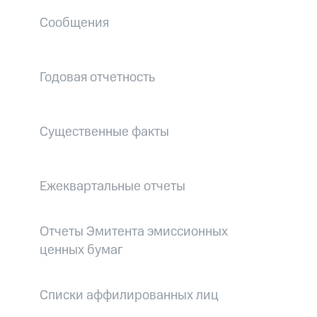
Сообщения
Годовая отчетность
Существенные факты
Ежеквартальные отчеты
Отчеты Эмитента эмиссионных
ценных бумаг
Списки аффилированных лиц