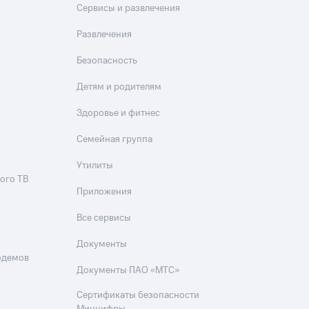
Сервисы и развлечения
Развлечения
Безопасность
Детям и родителям
Здоровье и фитнес
Семейная группа
Утилиты
ого ТВ
Приложения
Все сервисы
Документы
одемов
Документы ПАО «МТС»
Сертификаты безопасности