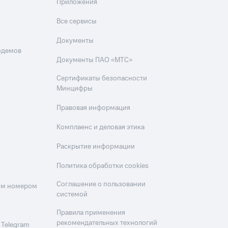
Приложения
Все сервисы
Документы
одемов
Документы ПАО «МТС»
Сертификаты безопасности
Минцифры
Правовая информация
Комплаенс и деловая этика
Раскрытие информации
Политика обработки cookies
Соглашение о пользовании
оим номером
системой
Правила применения
рекомендательных технологий
 Telegram