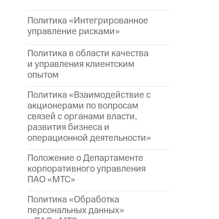
Политика «Интегрированное
управление рисками»
Политика в области качества
и управления клиентским
опытом
Политика «Взаимодействие с
акционерами по вопросам
связей с органами власти,
развития бизнеса и
операционной деятельности»
Положение о Департаменте
корпоративного управления
ПАО «МТС»
Политика «Обработка
персональных данных»