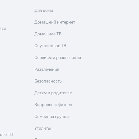
Для дома
Домашний интернет
язи
Домашнее ТВ
Спутниковое ТВ
Сервисы и развлечения
Развлечения
Безопасность
Детям и родителям
Здоровье и фитнес
Семейная группа
Утилиты
ого ТВ