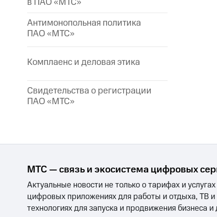
в ПАО «МТС»
Антимонопольная политика
ПАО «МТС»
Комплаенс и деловая этика
Свидетельства о регистрации
ПАО «МТС»
МТС — связь и экосистема цифровых се
Актуальные новости не только о тарифах и услугах
цифровых приложениях для работы и отдыха, ТВ и
технологиях для запуска и продвижения бизнеса и