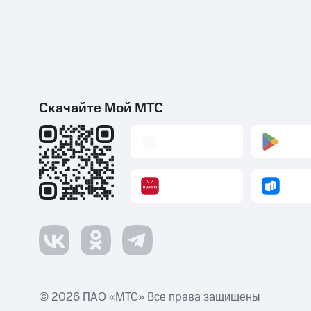
Скачайте Мой МТС
© 2026 ПАО «МТС» Все права защищены