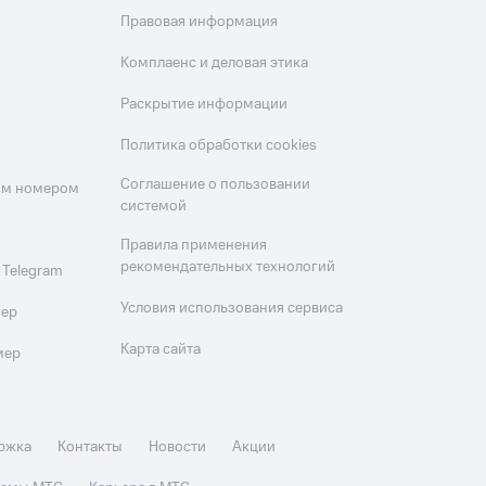
Правовая информация
Комплаенс и деловая этика
Раскрытие информации
Политика обработки cookies
Соглашение о пользовании
оим номером
системой
Правила применения
рекомендательных технологий
 Telegram
Условия использования сервиса
мер
Карта сайта
мер
ржка
Контакты
Новости
Акции