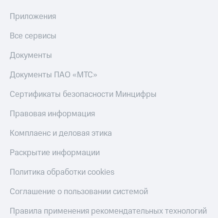
Приложения
Все сервисы
Документы
Документы ПАО «МТС»
Сертификаты безопасности Минцифры
Правовая информация
Комплаенс и деловая этика
Раскрытие информации
Политика обработки cookies
Соглашение о пользовании системой
Правила применения рекомендательных технологий