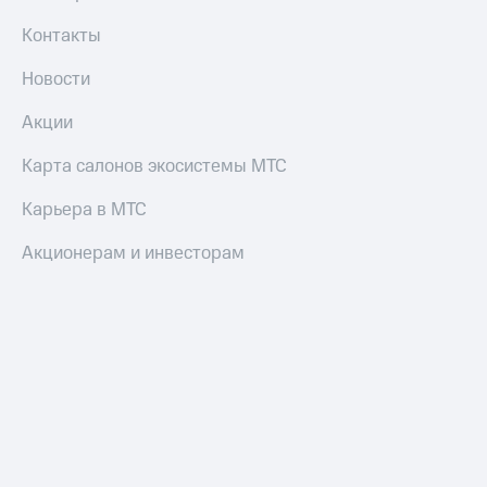
Контакты
Новости
Акции
Карта салонов экосистемы МТС
Карьера в МТС
Акционерам и инвесторам