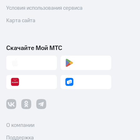
Условия использования сервиса
Карта сайта
Скачайте Мой МТС
О компании
Поддержка