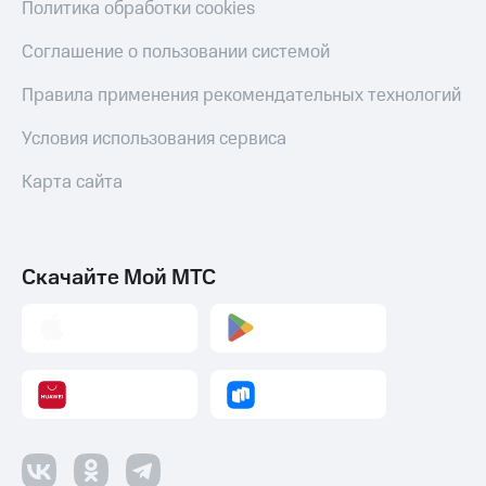
Политика обработки cookies
Соглашение о пользовании системой
Правила применения рекомендательных технологий
Условия использования сервиса
Карта сайта
Скачайте Мой МТС