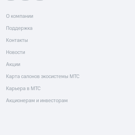
О компании
Поддержка
Контакты
Новости
Акции
Карта салонов экосистемы МТС
Карьера в МТС
Акционерам и инвесторам