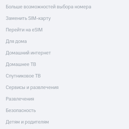
Больше возможностей выбора номера
Заменить SIM-карту
Перейти на eSIM
Для дома
Домашний интернет
Домашнее ТВ
Спутниковое ТВ
Сервисы и развлечения
Развлечения
Безопасность
Детям и родителям