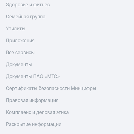
Здоровье и фитнес
Семейная группа
Утилиты
Приложения
Все сервисы
Документы
Документы ПАО «МТС»
Сертификаты безопасности Минцифры
Правовая информация
Комплаенс и деловая этика
Раскрытие информации