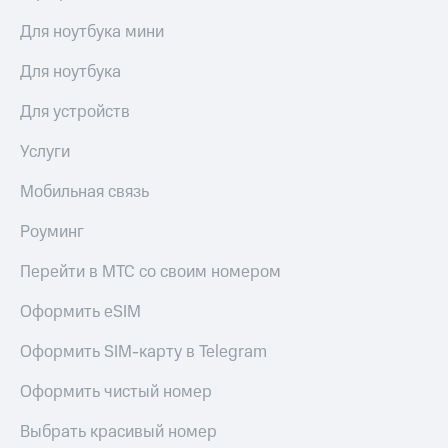
Для ноутбука мини
Для ноутбука
Для устройств
Услуги
Мобильная связь
Роуминг
Перейти в МТС со своим номером
Оформить eSIM
Оформить SIM-карту в Telegram
Оформить чистый номер
Выбрать красивый номер