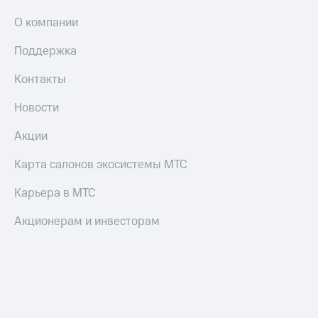
О компании
Поддержка
Контакты
Новости
Акции
Карта салонов экосистемы МТС
Карьера в МТС
Акционерам и инвесторам