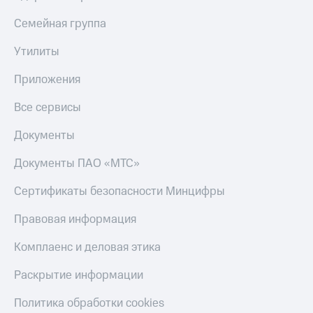
Семейная группа
Утилиты
Приложения
Все сервисы
Документы
Документы ПАО «МТС»
Сертификаты безопасности Минцифры
Правовая информация
Комплаенс и деловая этика
Раскрытие информации
Политика обработки cookies