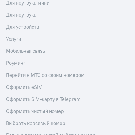
Для ноутбука мини
Для ноутбука
Для устройств
Услуги
Мобильная связь
Роуминг
Перейти в МТС со своим номером
Оформить eSIM
Оформить SIM-карту в Telegram
Оформить чистый номер
Выбрать красивый номер