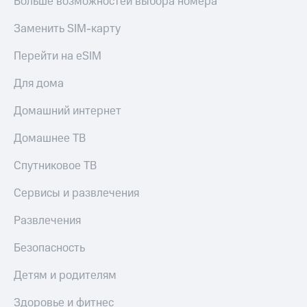
Больше возможностей выбора номера
Заменить SIM-карту
Перейти на eSIM
Для дома
Домашний интернет
Домашнее ТВ
Спутниковое ТВ
Сервисы и развлечения
Развлечения
Безопасность
Детям и родителям
Здоровье и фитнес