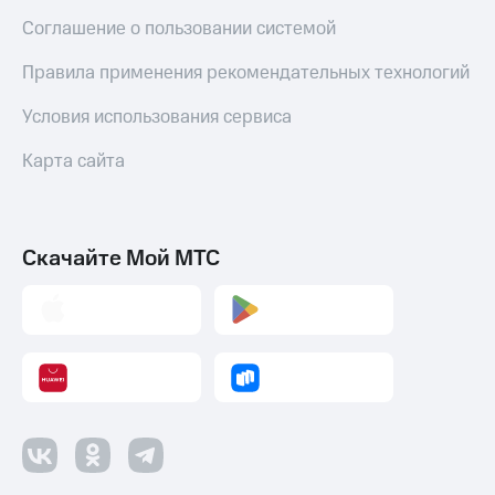
Соглашение о пользовании системой
Правила применения рекомендательных технологий
Условия использования сервиса
Карта сайта
Скачайте Мой МТС