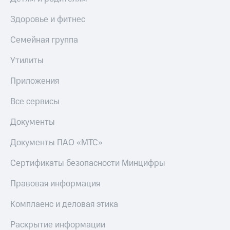
Здоровье и фитнес
Семейная группа
Утилиты
Приложения
Все сервисы
Документы
Документы ПАО «МТС»
Сертификаты безопасности Минцифры
Правовая информация
Комплаенс и деловая этика
Раскрытие информации