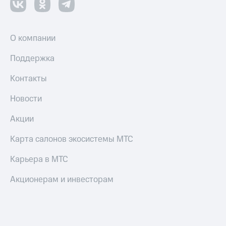
О компании
Поддержка
Контакты
Новости
Акции
Карта салонов экосистемы МТС
Карьера в МТС
Акционерам и инвесторам