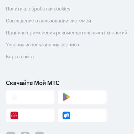
Политика обработки cookies
Соглашение о пользовании системой
Правила применения рекомендательных технологий
Условия использования сервиса
Карта сайта
Скачайте Мой МТС