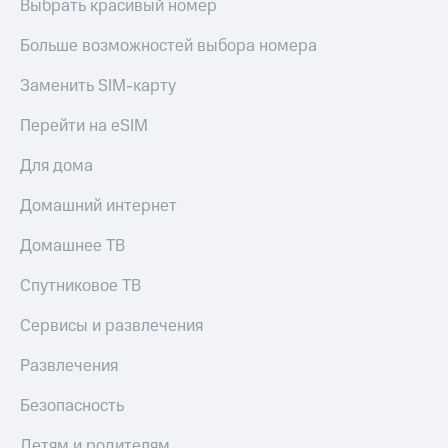
Выбрать красивый номер
Больше возможностей выбора номера
Заменить SIM-карту
Перейти на eSIM
Для дома
Домашний интернет
Домашнее ТВ
Спутниковое ТВ
Сервисы и развлечения
Развлечения
Безопасность
Детям и родителям