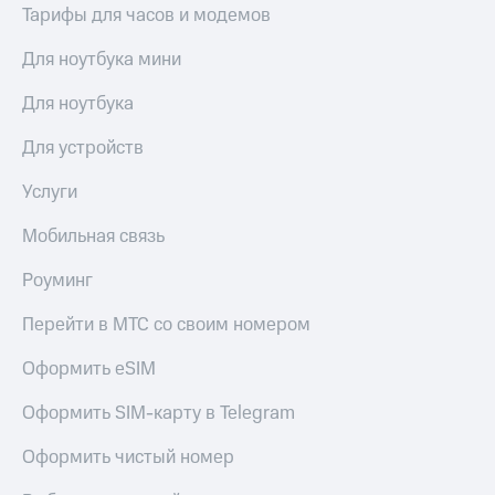
Тарифы для часов и модемов
Для ноутбука мини
Для ноутбука
Для устройств
Услуги
Мобильная связь
Роуминг
Перейти в МТС со своим номером
Оформить eSIM
Оформить SIM-карту в Telegram
Оформить чистый номер