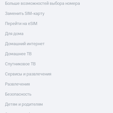
Больше возможностей выбора номера
Заменить SIM-карту
Перейти на eSIM
Для дома
Домашний интернет
Домашнее ТВ
Спутниковое ТВ
Сервисы и развлечения
Развлечения
Безопасность
Детям и родителям