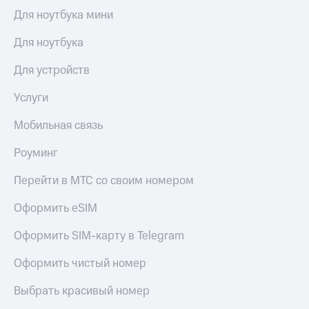
Для ноутбука мини
Для ноутбука
Для устройств
Услуги
Мобильная связь
Роуминг
Перейти в МТС со своим номером
Оформить eSIM
Оформить SIM-карту в Telegram
Оформить чистый номер
Выбрать красивый номер