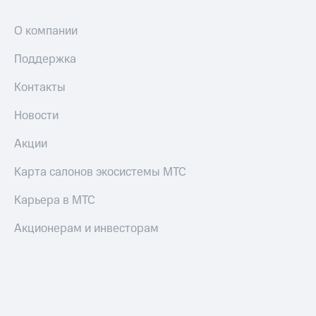
О компании
Поддержка
Контакты
Новости
Акции
Карта салонов экосистемы МТС
Карьера в МТС
Акционерам и инвесторам