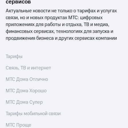
сервисов
Актуальные новости не только о тарифах и услугах
связи, но и новых продуктах МТС: цифровых
приложениях для работы и отдыха, ТВ и медиа,
финансовых сервисах, технологиях для запуска и
продвижения бизнеса и других сервисах компании
Тарифы
Связь, ТВ и интернет
МТС Дома Отлично
МТС Дома Хорошо
МТС Дома Супер
Тарифы мобильной связи
МТС Проще