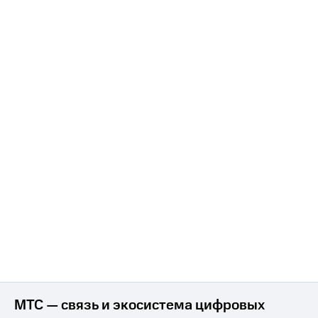
МТС — связь и экосистема цифровых