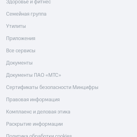
Здоровье и фитнес
Семейная группа
Утилиты
Приложения
Все сервисы
Документы
Документы ПАО «МТС»
Сертификаты безопасности Минцифры
Правовая информация
Комплаенс и деловая этика
Раскрытие информации
Политика обработки cookies