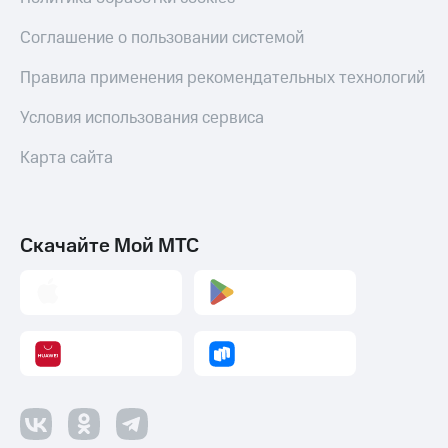
Соглашение о пользовании системой
Правила применения рекомендательных технологий
Условия использования сервиса
Карта сайта
Скачайте Мой МТС