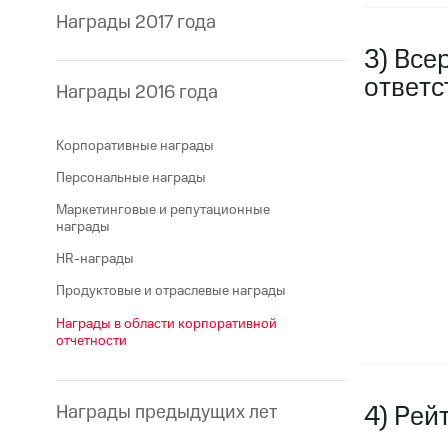
Награды 2017 года
3) Все
ответс
Награды 2016 года
Корпоративные награды
Персональные награды
Маркетинговые и репутационные
награды
HR-награды
Продуктовые и отраслевые награды
Награды в области корпоративной
отчетности
4) Рей
Награды предыдущих лет