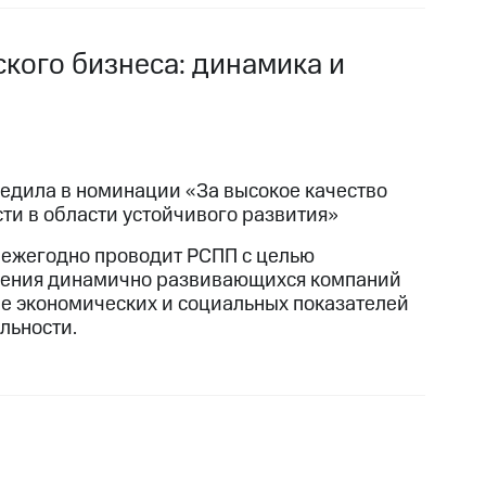
кого бизнеса: динамика и
едила в номинации «За высокое качество
сти в области устойчивого развития»
 ежегодно проводит РСПП с целью
ения динамично развивающихся компаний
ве экономических и социальных показателей
льности.