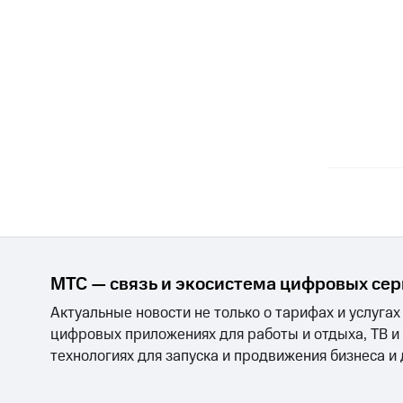
МТС — связь и экосистема цифровых се
Актуальные новости не только о тарифах и услугах
цифровых приложениях для работы и отдыха, ТВ и
технологиях для запуска и продвижения бизнеса и