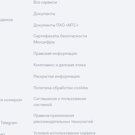
Все сервисы
Документы
одемов
Документы ПАО «МТС»
Сертификаты безопасности
Минцифры
Правовая информация
Комплаенс и деловая этика
Раскрытие информации
Политика обработки cookies
Соглашение о пользовании
оим номером
системой
Правила применения
рекомендательных технологий
 Telegram
Условия использования сервиса
мер