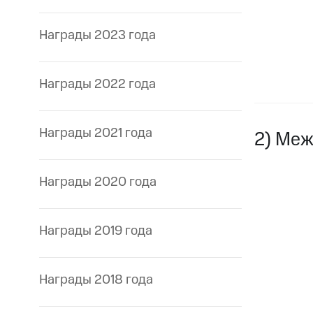
Награды 2023 года
Награды 2022 года
Награды 2021 года
2) Ме
Награды 2020 года
Награды 2019 года
Награды 2018 года