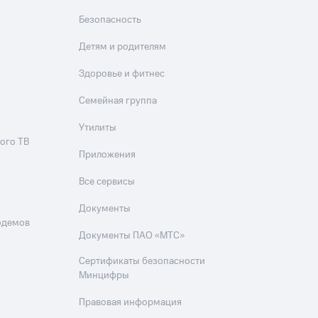
Безопасность
Детям и родителям
Здоровье и фитнес
Семейная группа
Утилиты
ого ТВ
Приложения
Все сервисы
Документы
одемов
Документы ПАО «МТС»
Сертификаты безопасности
Минцифры
Правовая информация