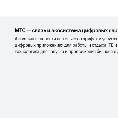
МТС — связь и экосистема цифровых се
Актуальные новости не только о тарифах и услугах
цифровых приложениях для работы и отдыха, ТВ и
технологиях для запуска и продвижения бизнеса и