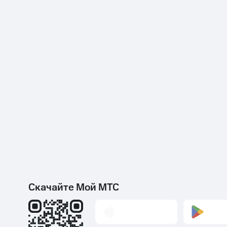
Скачайте Мой МТС