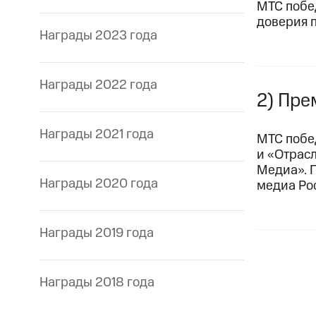
МТС побе
доверия 
Награды 2023 года
Награды 2022 года
2) Пре
Награды 2021 года
МТС побе
и «Отрас
Медиа». 
Награды 2020 года
медиа Ро
Награды 2019 года
Награды 2018 года