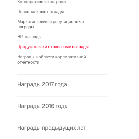
Корпоративные награды
Персональные награды
Маркетинговые и репутационные
награды
HR-награды
Продуктовые и отраслевые награды
Награды в области корпоративной
отчетности
Награды 2017 года
Награды 2016 года
Награды предыдущих лет